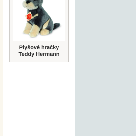
Plyšové hračky
Teddy Hermann