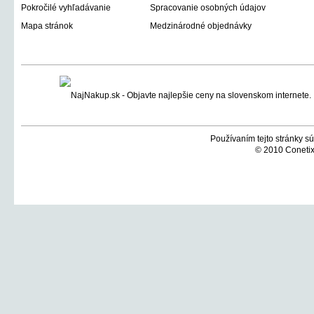
Pokročilé vyhľadávanie
Spracovanie osobných údajov
Mapa stránok
Medzinárodné objednávky
Používaním tejto stránky sú
© 2010 Conetix,