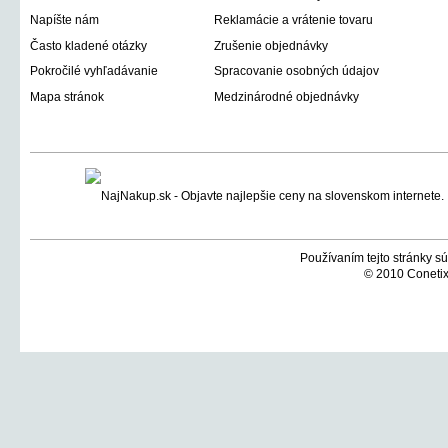
Napíšte nám
Reklamácie a vrátenie tovaru
Často kladené otázky
Zrušenie objednávky
Pokročilé vyhľadávanie
Spracovanie osobných údajov
Mapa stránok
Medzinárodné objednávky
Používaním tejto stránky sú
© 2010 Conetix,