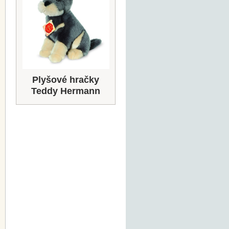
Plyšové hračky
Teddy Hermann