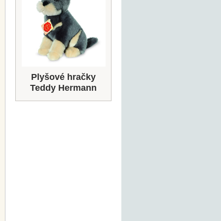
Plyšové hračky
Teddy Hermann