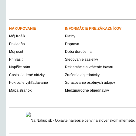
NAKUPOVANIE
INFORMÁCIE PRE ZÁKAZNÍKOV
Môj Košík
Platby
Pokladňa
Doprava
Môj účet
Doba doručenia
Prihlásiť
Sledovanie zásielky
Napíšte nám
Reklamácie a vrátenie tovaru
Často kladené otázky
Zrušenie objednávky
Pokročilé vyhľadávanie
Spracovanie osobných údajov
Mapa stránok
Medzinárodné objednávky