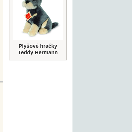
Plyšové hračky
Teddy Hermann