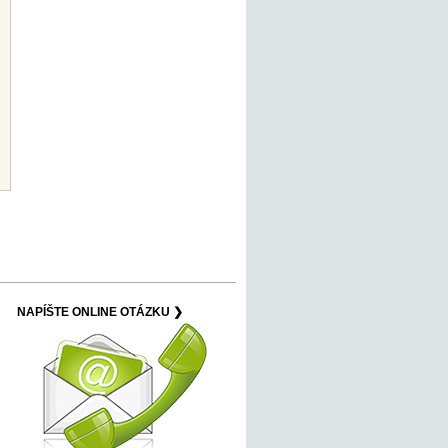
NAPÍŠTE ONLINE OTÁZKU ❯